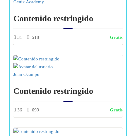
Genix Academy
Contenido restringido
31
518
Gratis
Juan Ocampo
Contenido restringido
36
699
Gratis