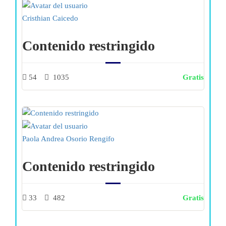
Cristhian Caicedo
Contenido restringido
54
1035
Gratis
Paola Andrea Osorio Rengifo
Contenido restringido
33
482
Gratis