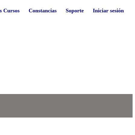
s Cursos
Constancias
Soporte
Iniciar sesión