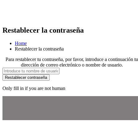
Restablecer la contraseña
Home
Restablecer la contraseña
Para restablecer tu contraseña, por favor, introduce a continuación tu
dirección de correo electrónico o nombre de usuario.
Only fill in if you are not human