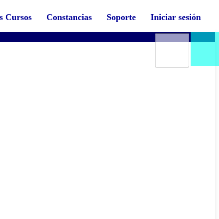
s Cursos
Constancias
Soporte
Iniciar sesión