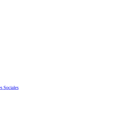
s Sociales