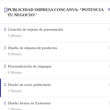
PUBLICIDAD IMPRESA CONCANVA: “POTENCIA
1
TU NEGOCIO\"
Creación de tarjetas de presentación
9 Minutes
Diseño de etiqueta de productos
8 Minutes
Personalización de empaque
6 Minutes
Diseño de aviso publicitario
5 Minutes
Diseño Avisos en Exteriores
7 Minutes